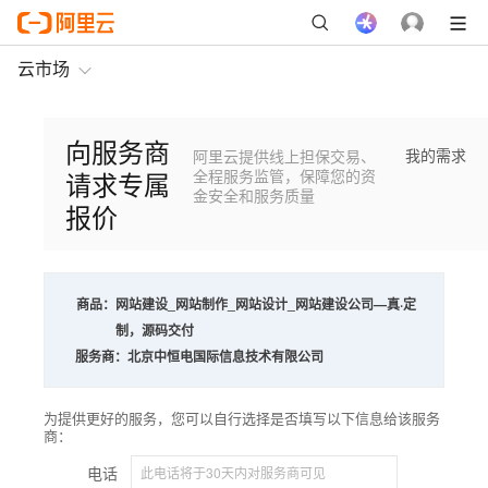
云市场
向服务商
我的需求
阿里云提供线上担保交易、
请求专属
全程服务监管，保障您的资
金安全和服务质量
报价
商品：
网站建设_网站制作_网站设计_网站建设公司—真·定
制，源码交付
服务商：
北京中恒电国际信息技术有限公司
为提供更好的服务，您可以自行选择是否填写以下信息给该服务
商：
电话