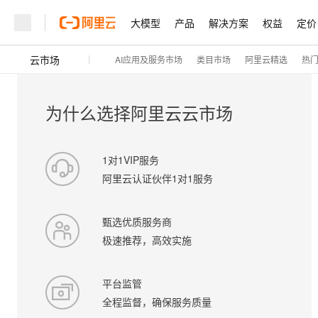
大模型
产品
解决方案
权益
定价
云市场
AI应用及服务市场
类目市场
阿里云精选
热
大模型
产品
解决方案
权益
定价
云市场
伙伴
服务
了解阿里云
精选产品
精选解决方案
普惠上云
产品定价
精选商城
成为销售伙伴
售前咨询
为什么选择阿里云
千问AI平台
了解云产品的定价详情
为什么选择阿里云云市场
大模型服务平台百炼
千问办公，解锁你的工作
普惠上云 官方力荐
分销伙伴
在线服务
网站建设
什么是云计算
大
大模型服务与应用平台
企业级Agent产品，直接
云服务器38元/年起，超
咨询伙伴
多端小程序
技术领先
云上成本管理
售后服务
轻量应用服务器
Agency Agents：拥
官方推荐返现计划
文本生成
精选产品
精选解决方案
1对1VIP服务
Salesforce 国际版订阅
稳定可靠

管理和优化成本
推荐新用户得奖励，单订单
销售伙伴合作计划
阿里云认证伙伴1对1服务
自助服务
友盟天域
安全合规
人工智能与机器学习
AI
Qwen3.8-Max
HOT
云数据库 RDS
HappyHorse 打造一
云工开物
智能体时代全能旗舰模型
无影生态合作计划
在线服务
观测云
分析师报告
高校专属算力普惠，学生认
计算
互联网应用开发
甄选优质服务商

Salesforce On Alibaba C
工单服务
Qwen3.7-Plus
Tuya 物联网平台阿里云
研究报告与白皮书
极速推荐，高效实施
人工智能平台 PAI
快速拥有专属 OpenClaw
大模
Consulting Partner 合
大数据
容器
能看、能想、能动手的多模
免费试用
短信专区
一站式AI开发、训练和推
蓝凌 OA
AI 大模型销售与服务生
现代化应用
存储
Qwen3-VL-Plus
天池大赛
平台监管
云解析DNS
解决方案免费试用 新老

电子合同
全程监督，确保服务质量
最高领取价值200元试用
安全
网络与CDN
AI 算法大赛
畅捷通