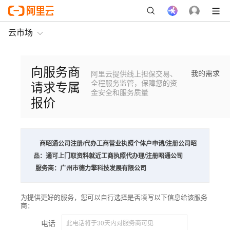
云市场
向服务商
我的需求
阿里云提供线上担保交易、
请求专属
全程服务监管，保障您的资
金安全和服务质量
报价
商
昭通公司注册/代办工商营业执照个体户申请/注册公司昭
品：
通可上门取资料就近工商执照代办理/注册昭通公司
服务商：
广州市德力擎科技发展有限公司
为提供更好的服务，您可以自行选择是否填写以下信息给该服务
商：
电话