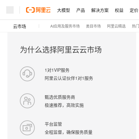
大模型
产品
解决方案
权益
定价
云市场
AI应用及服务市场
类目市场
阿里云精选
热
大模型
产品
解决方案
权益
定价
云市场
伙伴
服务
了解阿里云
精选产品
精选解决方案
普惠上云
产品定价
精选商城
成为销售伙伴
售前咨询
为什么选择阿里云
千问AI平台
了解云产品的定价详情
为什么选择阿里云云市场
大模型服务平台百炼
千问办公，解锁你的工作
普惠上云 官方力荐
分销伙伴
在线服务
网站建设
什么是云计算
大
大模型服务与应用平台
企业级Agent产品，直接
云服务器38元/年起，超
咨询伙伴
多端小程序
技术领先
云上成本管理
售后服务
轻量应用服务器
Agency Agents：拥
官方推荐返现计划
文本生成
精选产品
精选解决方案
1对1VIP服务
Salesforce 国际版订阅
稳定可靠

管理和优化成本
推荐新用户得奖励，单订单
销售伙伴合作计划
阿里云认证伙伴1对1服务
自助服务
友盟天域
安全合规
人工智能与机器学习
AI
Qwen3.8-Max
HOT
云数据库 RDS
HappyHorse 打造一
云工开物
智能体时代全能旗舰模型
无影生态合作计划
在线服务
观测云
分析师报告
高校专属算力普惠，学生认
计算
互联网应用开发
甄选优质服务商

Salesforce On Alibaba C
工单服务
Qwen3.7-Plus
Tuya 物联网平台阿里云
研究报告与白皮书
极速推荐，高效实施
人工智能平台 PAI
快速拥有专属 OpenClaw
大模
Consulting Partner 合
大数据
容器
能看、能想、能动手的多模
免费试用
短信专区
一站式AI开发、训练和推
蓝凌 OA
AI 大模型销售与服务生
现代化应用
存储
Qwen3-VL-Plus
天池大赛
平台监管
云解析DNS
解决方案免费试用 新老

电子合同
全程监督，确保服务质量
最高领取价值200元试用
安全
网络与CDN
AI 算法大赛
畅捷通