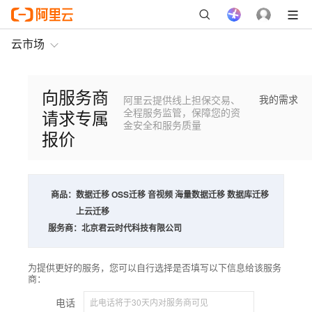
云市场
向服务商
我的需求
阿里云提供线上担保交易、
请求专属
全程服务监管，保障您的资
金安全和服务质量
报价
商品：
数据迁移 OSS迁移 音视频 海量数据迁移 数据库迁移
上云迁移
服务商：
北京君云时代科技有限公司
为提供更好的服务，您可以自行选择是否填写以下信息给该服务
商：
电话