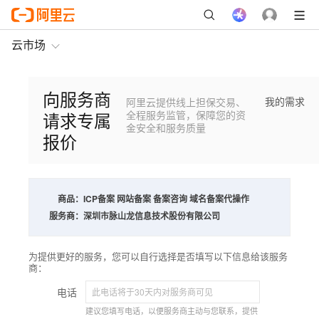
云市场
向服务商
我的需求
阿里云提供线上担保交易、
请求专属
全程服务监管，保障您的资
金安全和服务质量
报价
商品：
ICP备案 网站备案 备案咨询 域名备案代操作
服务商：
深圳市脉山龙信息技术股份有限公司
为提供更好的服务，您可以自行选择是否填写以下信息给该服务
商：
电话
建议您填写电话，以便服务商主动与您联系，提供