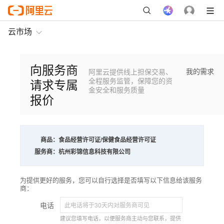
云市场
向服务商
我的需求
阿里云提供线上担保交易、
请求专属
全程服务监管，保障您的资
金安全和服务质量
报价
商品：
食品经营许可证/保健食品经营许可证
服务商：
杭州彩锦信息科技有限公司
为提供更好的服务，您可以自行选择是否填写以下信息给该服务
商：
电话
建议您填写电话，以便服务商主动与您联系，提供