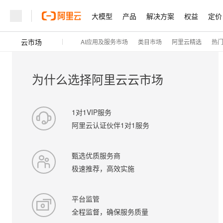
大模型
产品
解决方案
权益
定价
云市场
AI应用及服务市场
类目市场
阿里云精选
热
大模型
产品
解决方案
权益
定价
云市场
伙伴
服务
了解阿里云
精选产品
精选解决方案
普惠上云
产品定价
精选商城
成为销售伙伴
售前咨询
为什么选择阿里云
千问AI平台
了解云产品的定价详情
为什么选择阿里云云市场
大模型服务平台百炼
千问办公，解锁你的工作
普惠上云 官方力荐
分销伙伴
在线服务
网站建设
什么是云计算
大
大模型服务与应用平台
企业级Agent产品，直接
云服务器38元/年起，超
咨询伙伴
多端小程序
技术领先
云上成本管理
售后服务
轻量应用服务器
Agency Agents：拥
官方推荐返现计划
文本生成
精选产品
精选解决方案
1对1VIP服务
Salesforce 国际版订阅
稳定可靠

管理和优化成本
推荐新用户得奖励，单订单
销售伙伴合作计划
阿里云认证伙伴1对1服务
自助服务
友盟天域
安全合规
人工智能与机器学习
AI
Qwen3.8-Max
HOT
云数据库 RDS
HappyHorse 打造一
云工开物
智能体时代全能旗舰模型
无影生态合作计划
在线服务
观测云
分析师报告
高校专属算力普惠，学生认
计算
互联网应用开发
甄选优质服务商

Salesforce On Alibaba C
工单服务
Qwen3.7-Plus
Tuya 物联网平台阿里云
研究报告与白皮书
极速推荐，高效实施
人工智能平台 PAI
快速拥有专属 OpenClaw
大模
Consulting Partner 合
大数据
容器
能看、能想、能动手的多模
免费试用
短信专区
一站式AI开发、训练和推
蓝凌 OA
AI 大模型销售与服务生
现代化应用
存储
Qwen3-VL-Plus
天池大赛
平台监管
云解析DNS
解决方案免费试用 新老

电子合同
全程监督，确保服务质量
最高领取价值200元试用
安全
网络与CDN
AI 算法大赛
畅捷通