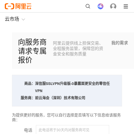
云市场
向服务商
我的需求
阿里云提供线上担保交易、
请求专属
全程服务监管，保障您的资
金安全和服务质量
报价
商品：
深信服SSLVPN升级版-0暴露面更安全的零信任
VPN
服务商：
前云海会（深圳）技术有限公司
为提供更好的服务，您可以自行选择是否填写以下信息给该服务
商：
电话