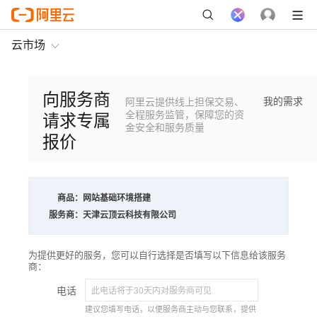
云市场
向服务商
我的需求
阿里云提供线上担保交易、
请求专属
全程服务监管，保障您的资
金安全和服务质量
报价
商品：
网站基础环境搭建
服务商：
天津云顶云科技有限公司
为提供更好的服务，您可以自行选择是否填写以下信息给该服务
商：
电话
建议您填写电话，以便服务商主动与您联系，提供