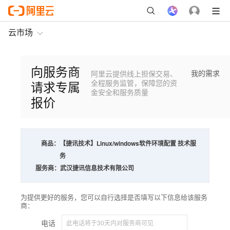
云市场
向服务商
我的需求
阿里云提供线上担保交易、
请求专属
全程服务监管，保障您的资
金安全和服务质量
报价
商品：
【捷讯技术】Linux/windows软件环境配置 技术服
务
服务商：
武汉捷讯信息技术有限公司
为提供更好的服务，您可以自行选择是否填写以下信息给该服务
商：
电话