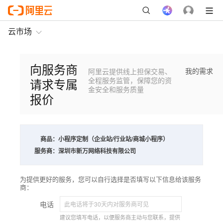
云市场
向服务商
我的需求
阿里云提供线上担保交易、
请求专属
全程服务监管，保障您的资
金安全和服务质量
报价
商品：
小程序定制（企业站/行业站/商城小程序）
服务商：
深圳市新万网络科技有限公司
为提供更好的服务，您可以自行选择是否填写以下信息给该服务
商：
电话
建议您填写电话，以便服务商主动与您联系，提供