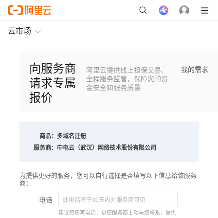
云市场
向服务商
我的需求
阿里云提供线上担保交易、
请求专属
全程服务监管，保障您的资
金安全和服务质量
报价
商品：
多域名注册
服务商：
中电云（武汉）网络技术股份有限公司
为提供更好的服务，您可以自行选择是否填写以下信息给该服务
商：
电话
建议您填写电话，以便服务商主动与您联系，提供