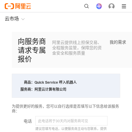
云市场
向服务商
我的需求
阿里云提供线上担保交易、
请求专属
全程服务监管，保障您的资
金安全和服务质量
报价
商品：
Quick Service 呼入机器人
服务商：
阿里云计算有限公司
为提供更好的服务，您可以自行选择是否填写以下信息给该服务
商：
电话
建议您填写电话，以便服务商主动与您联系，提供