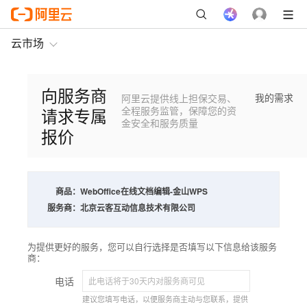
云市场
向服务商
我的需求
阿里云提供线上担保交易、
请求专属
全程服务监管，保障您的资
金安全和服务质量
报价
商品：
WebOffice在线文档编辑-金山WPS
服务商：
北京云客互动信息技术有限公司
为提供更好的服务，您可以自行选择是否填写以下信息给该服务
商：
电话
建议您填写电话，以便服务商主动与您联系，提供