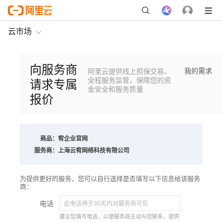
云市场
向服务商
我的需求
阿里云提供线上担保交易、
请求专属
全程服务监管，保障您的资
金安全和服务质量
报价
商品：
宥企业官网
服务商：
上海云宥网络科技有限公司
为提供更好的服务，您可以自行选择是否填写以下信息给该服务
商：
电话
建议您填写电话，以便服务商主动与您联系，提供