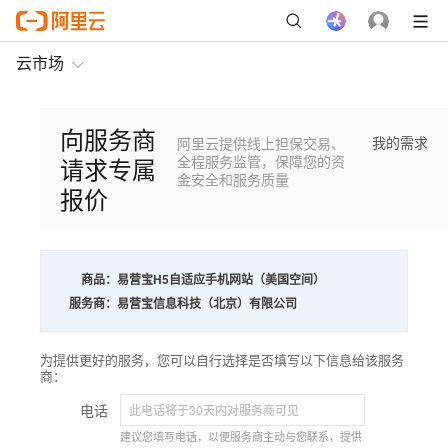
云市场
向服务商
我的需求
阿里云提供线上担保交易、
请求专属
全程服务监管，保障您的资
金安全和服务质量
报价
商品：
易营宝H5自适应手机网站（美国空间）
服务商：
易营宝信息科技（北京）有限公司
为提供更好的服务，您可以自行选择是否填写以下信息给该服务
商：
电话
建议您填写电话，以便服务商主动与您联系，提供