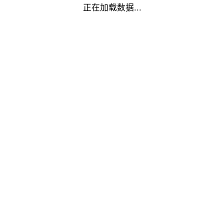
正在加载数据...