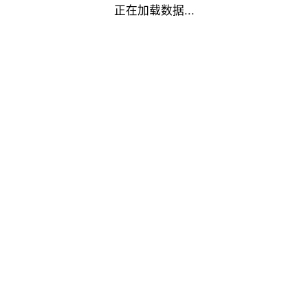
正在加载数据...