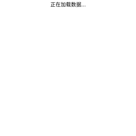
正在加载数据...