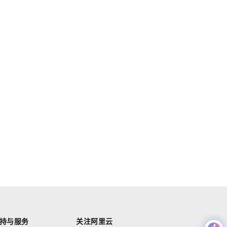
持与服务
关注阿里云