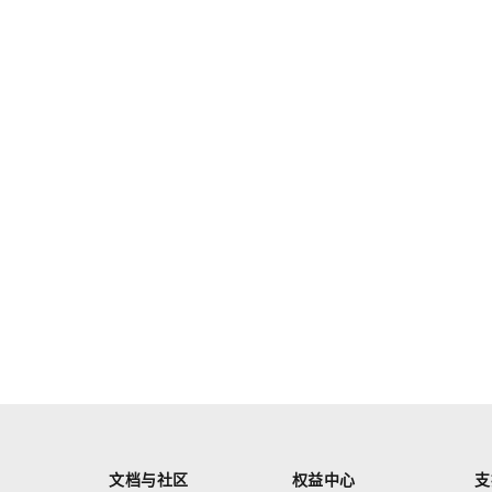
文档与社区
权益中心
支