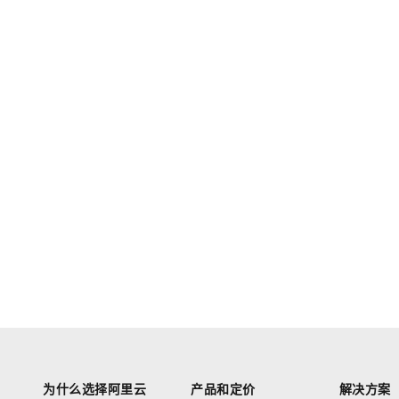
为什么选择阿里云
产品和定价
解决方案