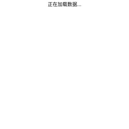
正在加载数据...