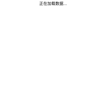
正在加载数据...