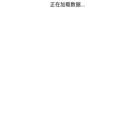
正在加载数据...