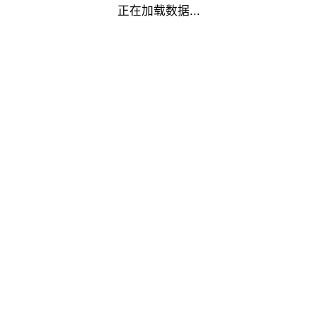
正在加载数据...