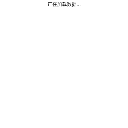
正在加载数据...