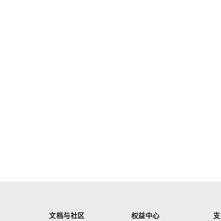
文档与社区
权益中心
支