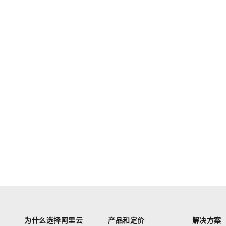
为什么选择阿里云
产品和定价
解决方案