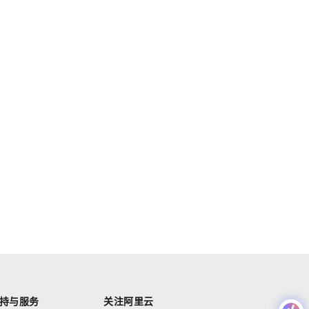
持与服务
关注阿里云