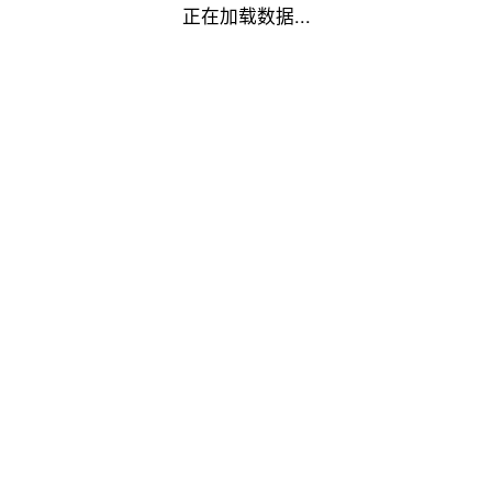
正在加载数据...