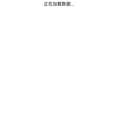
正在加载数据...