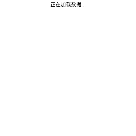
正在加载数据...