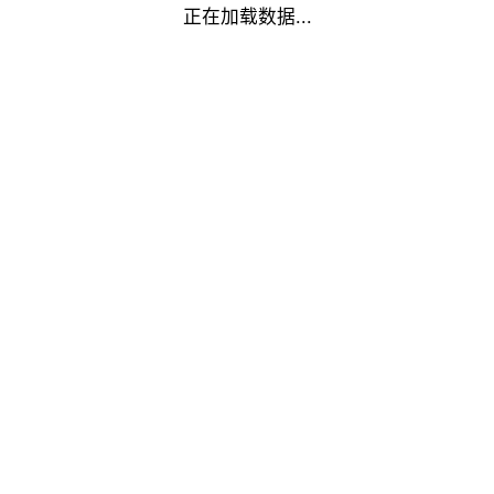
正在加载数据...