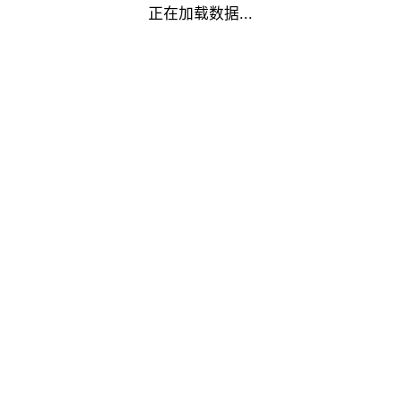
正在加载数据...