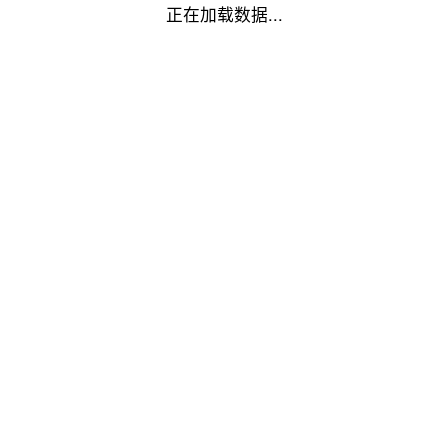
正在加载数据...