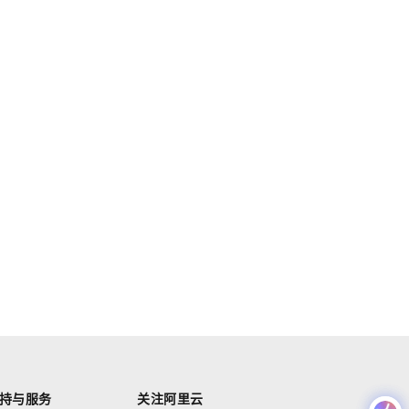
持与服务
关注阿里云