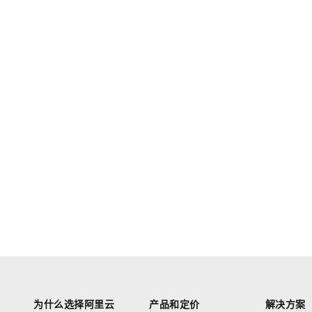
为什么选择阿里云
产品和定价
解决方案