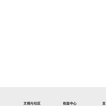
文档与社区
权益中心
支