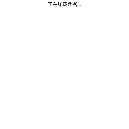
正在加载数据...