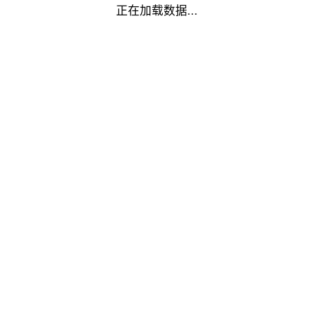
正在加载数据...