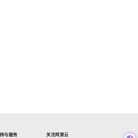
持与服务
关注阿里云