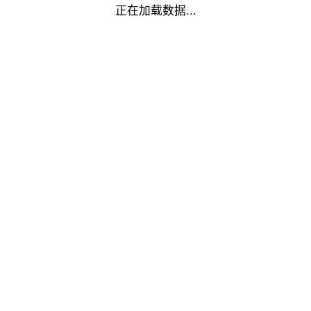
正在加载数据...