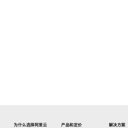
为什么选择阿里云
产品和定价
解决方案