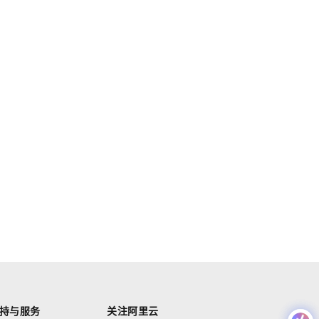
持与服务
关注阿里云