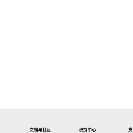
文档与社区
权益中心
支