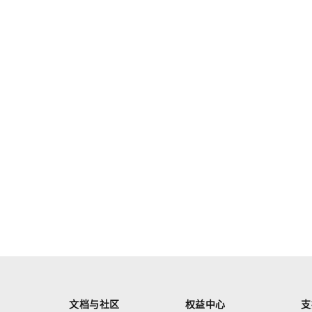
文档与社区
权益中心
支