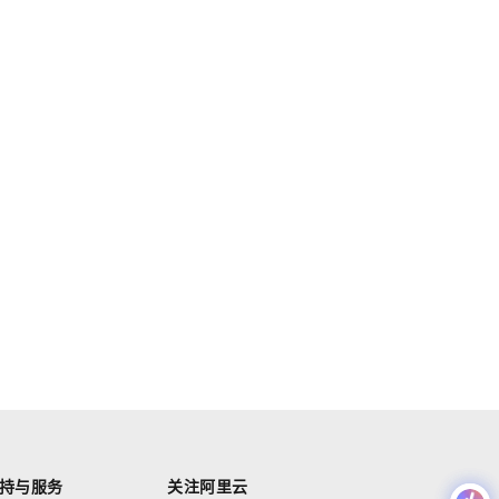
持与服务
关注阿里云