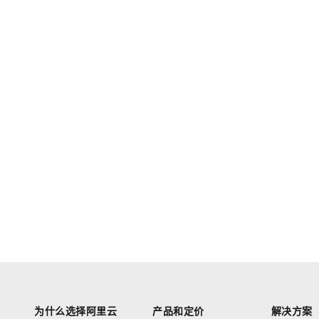
为什么选择阿里云
产品和定价
解决方案