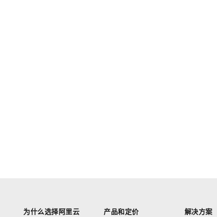
为什么选择阿里云
产品和定价
解决方案