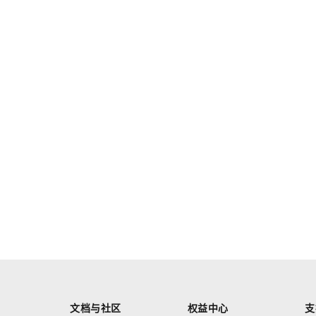
文档与社区
权益中心
支