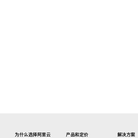
为什么选择阿里云
产品和定价
解决方案