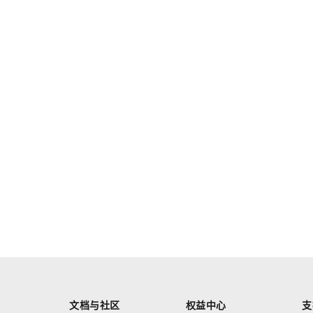
文档与社区
权益中心
支