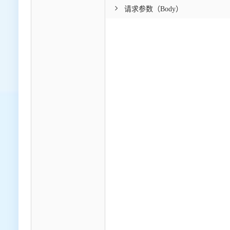
请求参数（Body）