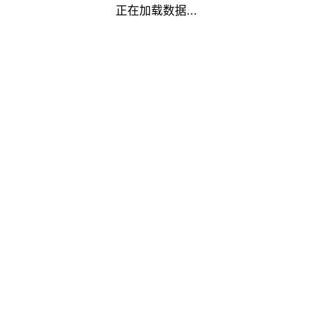
正在加载数据...