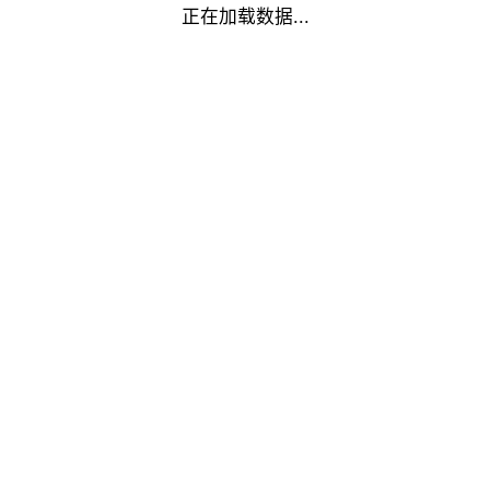
正在加载数据...