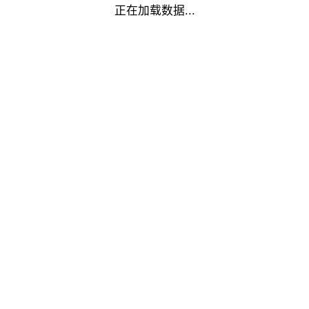
正在加载数据...