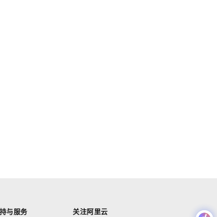
持与服务
关注阿里云