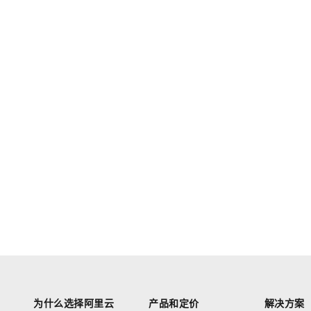
为什么选择阿里云
产品和定价
解决方案