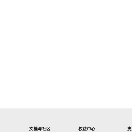
文档与社区
权益中心
支