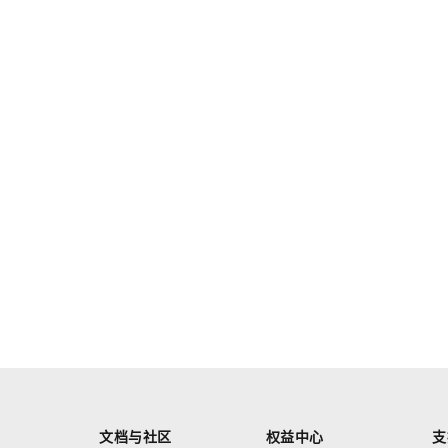
文档与社区
权益中心
支