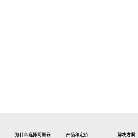
为什么选择阿里云
产品和定价
解决方案