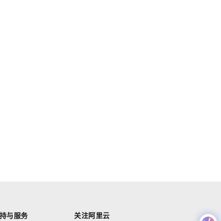
持与服务
关注阿里云