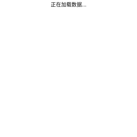
正在加载数据...