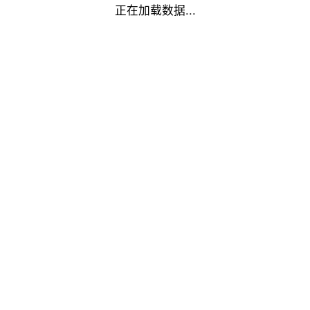
正在加载数据...